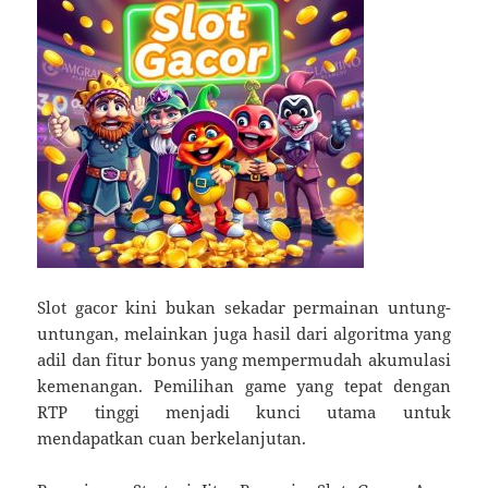
Slot gacor kini bukan sekadar permainan untung-
untungan, melainkan juga hasil dari algoritma yang
adil dan fitur bonus yang mempermudah akumulasi
kemenangan. Pemilihan game yang tepat dengan
RTP tinggi menjadi kunci utama untuk
mendapatkan cuan berkelanjutan.