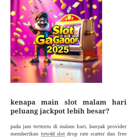
kenapa main slot malam hari
peluang jackpot lebih besar?
pada jam tertentu di malam hari, banyak provider
memberikan
toto4d slot
drop rate scatter dan free