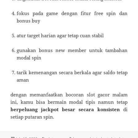
fokus pada game dengan fitur free spin dan
bonus buy
atur target harian agar tetap cuan stabil
gunakan bonus new member untuk tambahan
modal spin
tarik kemenangan secara berkala agar saldo tetap
aman
dengan memanfaatkan bocoran slot gacor malam
ini, kamu bisa bermain modal tipis namun tetap
berpeluang jackpot besar secara konsisten
di
setiap putaran spin.