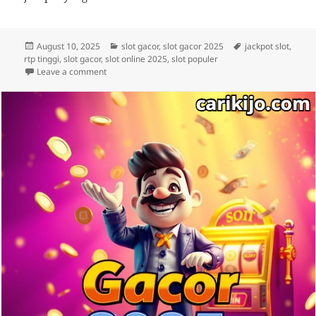
Posted
Categories
Tags
August 10, 2025
slot gacor
,
slot gacor 2025
jackpot slot
,
on
rtp tinggi
,
slot gacor
,
slot online 2025
,
slot populer
on Slot Gacor Terpopuler 2025 dengan RTP Tinggi da
Leave a comment