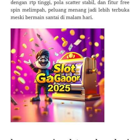
dengan rtp tinggi, pola scatter stabil, dan fitur free
spin melimpah, peluang menang jadi lebih terbuka
meski bermain santai di malam hari.