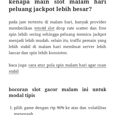
kenapa main slot malam hari
peluang jackpot lebih besar?
pada jam tertentu di malam hari, banyak provider
memberikan
toto4d slot
drop rate scatter dan free
spin lebih sering sehingga peluang memicu jackpot
menjadi lebih mudah. selain itu, traffic pemain yang
lebih stabil di malam hari membuat server lebih
lancar dan spin lebih konsisten.
baca juga:
cara atur pola spin malam hari agar cuan
stabil
bocoran slot gacor malam ini untuk
modal tipis
pilih game dengan rtp 96% ke atas dan volatilitas
menengah