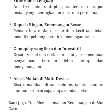
Fitur Bonus Lengkap
Ada free spin, multiplier, scatter, dan jackpot
instan yang meningkatkan keseruan permainan.
Deposit Ringan, Kemenangan Besar
Pemain bisa mulai dari taruhan kecil tapi tetap
memiliki peluang meraih kemenangan besar.
Gameplay yang Seru dan Interaktif
Desain visual dan efek suara slot gacor membuat
pengalaman bermain lebih hidup dan
menyenangkan.
Akses Mudah di Multi-Device
Bisa dimainkan di smartphone, tablet, maupun
komputer kapan saja, tanpa kendala teknis.
Baca juga:
Tips Memaksimalkan Kemenangan di Slot
Gacor