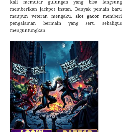
kali memutar gulungan yang bisa langsung
memberikan jackpot instan. Banyak pemain baru
maupun veteran mengaku,
slot gacor
memberi
pengalaman bermain yang seru sekaligus
menguntungkan.