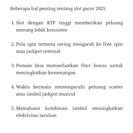
Beberapa hal penting tentang slot gacor 2025:
Slot dengan RTP tinggi memberikan peluang
menang lebih konsisten
Pola spin tertentu sering mengarah ke free spin
atau jackpot internal
Pemain bisa memanfaatkan fitur bonus untuk
meningkatkan kemenangan
Waktu bermain memengaruhi peluang scatter
atau simbol jackpot muncul
Memahami kombinasi simbol meningkatkan
efektivitas taruhan