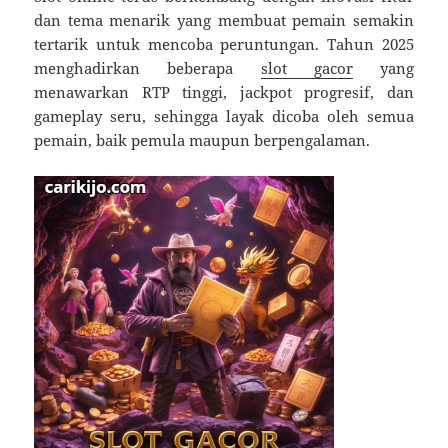
dan tema menarik yang membuat pemain semakin
tertarik untuk mencoba peruntungan. Tahun 2025
menghadirkan beberapa
slot gacor
yang
menawarkan RTP tinggi, jackpot progresif, dan
gameplay seru, sehingga layak dicoba oleh semua
pemain, baik pemula maupun berpengalaman.