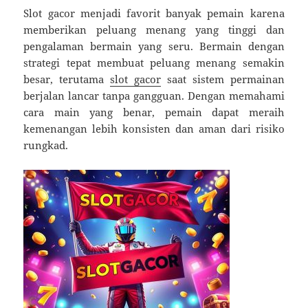
Slot gacor menjadi favorit banyak pemain karena
memberikan peluang menang yang tinggi dan
pengalaman bermain yang seru. Bermain dengan
strategi tepat membuat peluang menang semakin
besar, terutama
slot gacor
saat sistem permainan
berjalan lancar tanpa gangguan. Dengan memahami
cara main yang benar, pemain dapat meraih
kemenangan lebih konsisten dan aman dari risiko
rungkad.