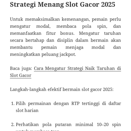
Strategi Menang Slot Gacor 2025
Untuk memaksimalkan kemenangan, pemain perlu
mengatur modal, membaca pola spin, dan
memanfaatkan fitur bonus. Mengatur taruhan
secara bertahap dan disiplin dalam bermain akan
membantu pemain menjaga modal dan
meningkatkan peluang jackpot.
Baca juga:
Cara Mengatur Strategi Naik Taruhan di
Slot Gacor
Langkah-langkah efektif bermain slot gacor 2025:
Pilih permainan dengan RTP tertinggi di daftar
slot harian
Perhatikan pola putaran minimal 10–20 spin