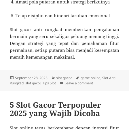
Amati pola putaran untuk strategi berikutnya
Tetap disiplin dan hindari taruhan emosional
Slot gacor anti rungkad memberikan pengalaman
bermain yang seru sekaligus peluang menang tinggi.
Dengan strategi yang tepat dan pemahaman fitur
permainan, setiap putaran bisa menjadi kesempatan
meraih kemenangan maksimal.
Posted
Categories
Tags
September 28, 2025
slot gacor
game online
,
Slot Anti
on
on Cara Main Slot Gac
Rungkad
,
slot gacor
,
Tips Slot
Leave a comment
5 Slot Gacor Terpopuler
2025 yang Wajib Dicoba
Slot online terus berkembang dengan inovasi fitur