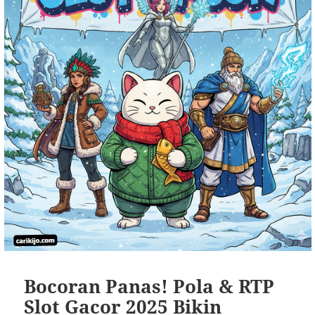
Bocoran Panas! Pola & RTP
Slot Gacor 2025 Bikin