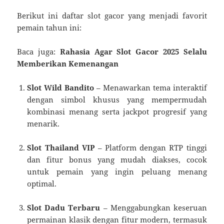
Berikut ini daftar slot gacor yang menjadi favorit
pemain tahun ini:
Baca juga:
Rahasia Agar Slot Gacor 2025 Selalu
Memberikan Kemenangan
Slot Wild Bandito
– Menawarkan tema interaktif
dengan simbol khusus yang mempermudah
kombinasi menang serta jackpot progresif yang
menarik.
Slot Thailand VIP
– Platform dengan RTP tinggi
dan fitur bonus yang mudah diakses, cocok
untuk pemain yang ingin peluang menang
optimal.
Slot Dadu Terbaru
– Menggabungkan keseruan
permainan klasik dengan fitur modern, termasuk