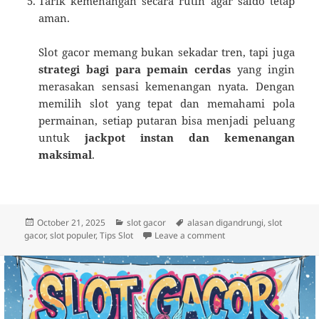
Tarik kemenangan secara rutin agar saldo tetap
aman.
Slot gacor memang bukan sekadar tren, tapi juga
strategi bagi para pemain cerdas
yang ingin
merasakan sensasi kemenangan nyata. Dengan
memilih slot yang tepat dan memahami pola
permainan, setiap putaran bisa menjadi peluang
untuk
jackpot instan dan kemenangan
maksimal
.
Posted
Categories
Tags
October 21, 2025
slot gacor
alasan digandrungi
,
slot
on
on Slot Gacor: Kenapa 
gacor
,
slot populer
,
Tips Slot
Leave a comment