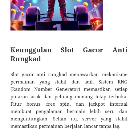
Keunggulan Slot Gacor Anti
Rungkad
Slot gacor anti rungkad menawarkan mekanisme
permainan yang stabil dan adil. Sistem RNG
(Random Number Generator) memastikan setiap
putaran acak dan peluang menang tetap terbuka.
Fitur bonus, free spin, dan jackpot internal
membuat pengalaman bermain lebih seru dan
menguntungkan. Selain itu, server yang stabil
memastikan permainan berjalan lancar tanpa lag.