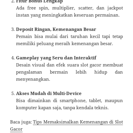
Fitur Bonus Lengkap
Ada free spin, multiplier, scatter, dan jackpot
instan yang meningkatkan keseruan permainan.
Deposit Ringan, Kemenangan Besar
Pemain bisa mulai dari taruhan kecil tapi tetap
memiliki peluang meraih kemenangan besar.
Gameplay yang Seru dan Interaktif
Desain visual dan efek suara slot gacor membuat
pengalaman bermain lebih hidup dan
menyenangkan.
Akses Mudah di Multi-Device
Bisa dimainkan di smartphone, tablet, maupun
komputer kapan saja, tanpa kendala teknis.
Baca juga:
Tips Memaksimalkan Kemenangan di Slot
Gacor