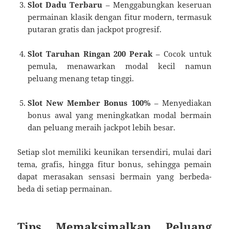
Slot Dadu Terbaru
– Menggabungkan keseruan
permainan klasik dengan fitur modern, termasuk
putaran gratis dan jackpot progresif.
Slot Taruhan Ringan 200 Perak
– Cocok untuk
pemula, menawarkan modal kecil namun
peluang menang tetap tinggi.
Slot New Member Bonus 100%
– Menyediakan
bonus awal yang meningkatkan modal bermain
dan peluang meraih jackpot lebih besar.
Setiap slot memiliki keunikan tersendiri, mulai dari
tema, grafis, hingga fitur bonus, sehingga pemain
dapat merasakan sensasi bermain yang berbeda-
beda di setiap permainan.
Tips Memaksimalkan Peluang