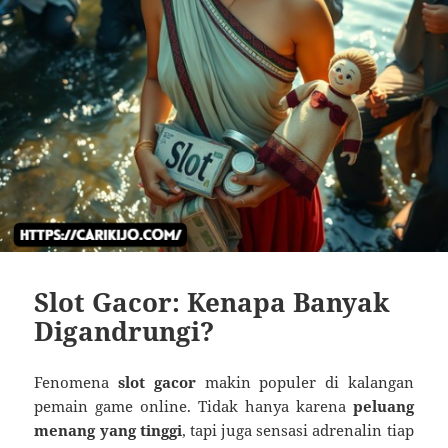
Slot Gacor: Kenapa Banyak
Digandrungi?
Fenomena
slot gacor
makin populer di kalangan
pemain game online. Tidak hanya karena
peluang
menang yang tinggi
, tapi juga sensasi adrenalin tiap