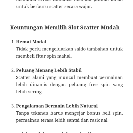
untuk berburu scatter secara wajar.
Keuntungan Memilih Slot Scatter Mudah
Hemat Modal
Tidak perlu mengeluarkan saldo tambahan untuk
membeli fitur spin mahal.
Peluang Menang Lebih Stabil
Scatter alami yang muncul membuat permainan
lebih dinamis dengan peluang free spin yang
lebih sering.
Pengalaman Bermain Lebih Natural
Tanpa tekanan harus mengejar bonus beli spin,
permainan terasa lebih santai dan rasional.