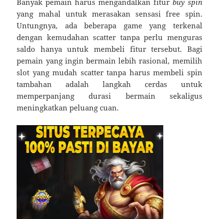
Banyak pemain harus mengandalkan fitur
buy spin
yang mahal untuk merasakan sensasi free spin.
Untungnya, ada beberapa game yang terkenal
dengan kemudahan scatter tanpa perlu menguras
saldo hanya untuk membeli fitur tersebut. Bagi
pemain yang ingin bermain lebih rasional, memilih
slot yang mudah scatter tanpa harus membeli spin
tambahan adalah langkah cerdas untuk
memperpanjang durasi bermain sekaligus
meningkatkan peluang cuan.