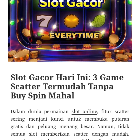
Slot Gacor Hari Ini: 3 Game
Scatter Termudah Tanpa
Buy Spin Mahal
Dalam dunia permainan
slot online
, fitur scatter
sering menjadi kunci untuk membuka putaran
gratis dan peluang menang besar. Namun, tidak
semua slot memberikan scatter dengan mudah.