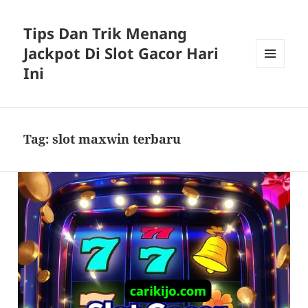
Tips Dan Trik Menang
Jackpot Di Slot Gacor Hari
Ini
MENU
AND
WIDGETS
Tag:
slot maxwin terbaru