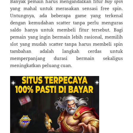
Banyak pemain harus mengandalkan fitur
buy spin
yang mahal untuk merasakan sensasi free spin.
Untungnya, ada beberapa game yang terkenal
dengan kemudahan scatter tanpa perlu menguras
saldo hanya untuk membeli fitur tersebut. Bagi
pemain yang ingin bermain lebih rasional, memilih
slot yang mudah scatter tanpa harus membeli spin
tambahan adalah langkah cerdas untuk
memperpanjang durasi bermain sekaligus
meningkatkan peluang cuan.