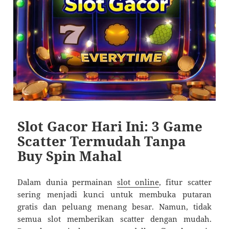
Slot Gacor Hari Ini: 3 Game
Scatter Termudah Tanpa
Buy Spin Mahal
Dalam dunia permainan
slot online
, fitur scatter
sering menjadi kunci untuk membuka putaran
gratis dan peluang menang besar. Namun, tidak
semua slot memberikan scatter dengan mudah.