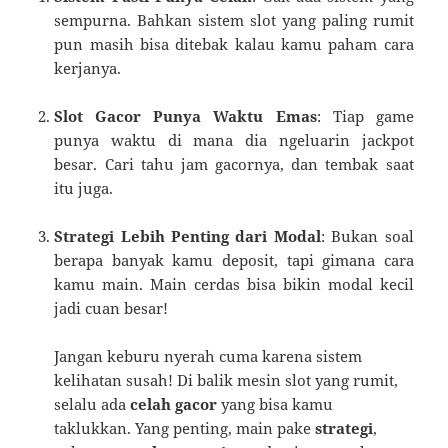
sempurna. Bahkan sistem slot yang paling rumit
pun masih bisa ditebak kalau kamu paham cara
kerjanya.
Slot Gacor Punya Waktu Emas
: Tiap game
punya waktu di mana dia ngeluarin jackpot
besar. Cari tahu jam gacornya, dan tembak saat
itu juga.
Strategi Lebih Penting dari Modal
: Bukan soal
berapa banyak kamu deposit, tapi gimana cara
kamu main. Main cerdas bisa bikin modal kecil
jadi cuan besar!
Jangan keburu nyerah cuma karena sistem
kelihatan susah! Di balik mesin slot yang rumit,
selalu ada
celah gacor
yang bisa kamu
taklukkan. Yang penting, main pake
strategi
,