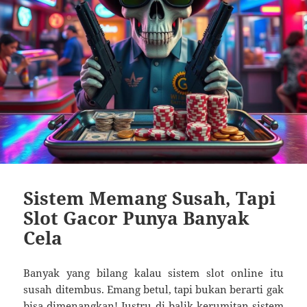
Sistem Memang Susah, Tapi
Slot Gacor Punya Banyak
Cela
Banyak yang bilang kalau sistem slot online itu
susah ditembus. Emang betul, tapi bukan berarti gak
bisa dimenangkan! Justru di balik kerumitan sistem