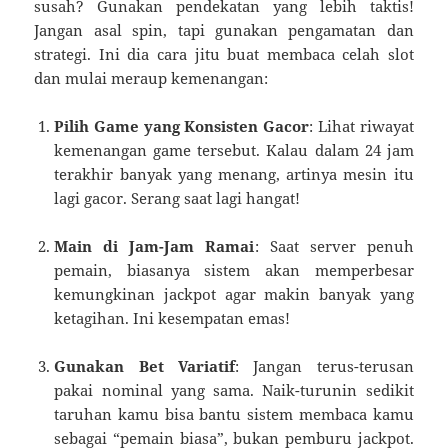
susah? Gunakan pendekatan yang lebih taktis!
Jangan asal spin, tapi gunakan pengamatan dan
strategi. Ini dia cara jitu buat membaca celah slot
dan mulai meraup kemenangan:
Pilih Game yang Konsisten Gacor
: Lihat riwayat
kemenangan game tersebut. Kalau dalam 24 jam
terakhir banyak yang menang, artinya mesin itu
lagi gacor. Serang saat lagi hangat!
Main di Jam-Jam Ramai
: Saat server penuh
pemain, biasanya sistem akan memperbesar
kemungkinan jackpot agar makin banyak yang
ketagihan. Ini kesempatan emas!
Gunakan Bet Variatif
: Jangan terus-terusan
pakai nominal yang sama. Naik-turunin sedikit
taruhan kamu bisa bantu sistem membaca kamu
sebagai “pemain biasa”, bukan pemburu jackpot.