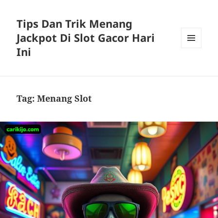
Tips Dan Trik Menang
Jackpot Di Slot Gacor Hari
Ini
MENU
AND
WIDGETS
Tag:
Menang Slot