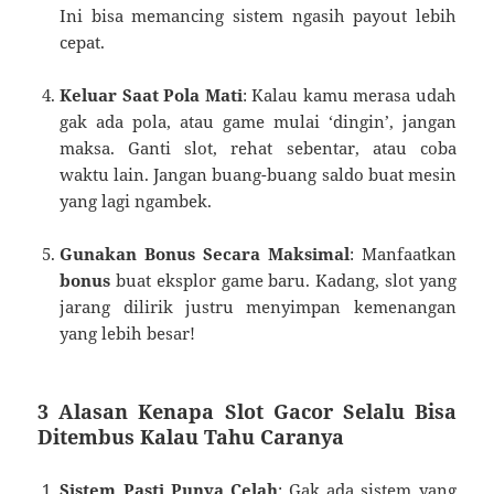
Ini bisa memancing sistem ngasih payout lebih
cepat.
Keluar Saat Pola Mati
: Kalau kamu merasa udah
gak ada pola, atau game mulai ‘dingin’, jangan
maksa. Ganti slot, rehat sebentar, atau coba
waktu lain. Jangan buang-buang saldo buat mesin
yang lagi ngambek.
Gunakan Bonus Secara Maksimal
: Manfaatkan
bonus
buat eksplor game baru. Kadang, slot yang
jarang dilirik justru menyimpan kemenangan
yang lebih besar!
3 Alasan Kenapa Slot Gacor Selalu Bisa
Ditembus Kalau Tahu Caranya
Sistem Pasti Punya Celah
: Gak ada sistem yang