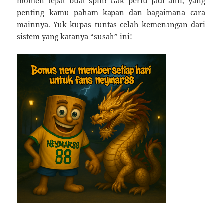
momen tepat buat spin! Gak perlu jadi ahli, yang
penting kamu paham kapan dan bagaimana cara
mainnya. Yuk kupas tuntas celah kemenangan dari
sistem yang katanya “susah” ini!