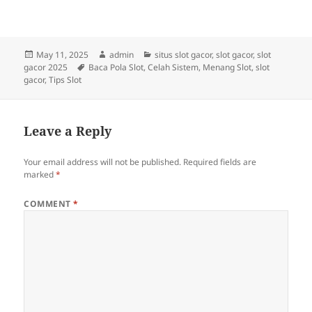
Posted
Author
Categories
May 11, 2025
admin
situs slot gacor
,
slot gacor
,
slot
on
Tags
gacor 2025
Baca Pola Slot
,
Celah Sistem
,
Menang Slot
,
slot
gacor
,
Tips Slot
Leave a Reply
Your email address will not be published.
Required fields are
marked
*
COMMENT
*