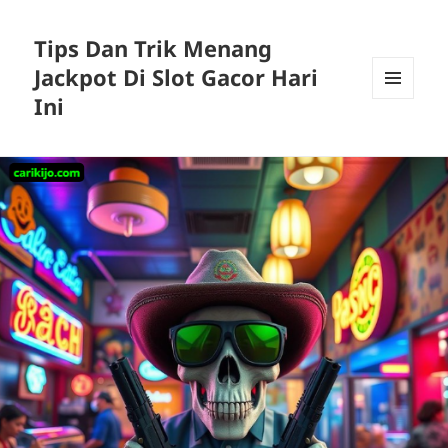
Tips Dan Trik Menang
Jackpot Di Slot Gacor Hari
Ini
MENU
AND
WIDGETS