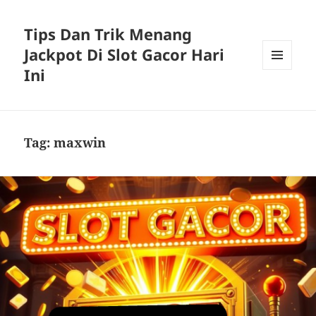
Tips Dan Trik Menang
Jackpot Di Slot Gacor Hari
Ini
MENU
AND
WIDGETS
Tag:
maxwin