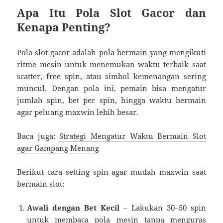
Apa Itu Pola Slot Gacor dan
Kenapa Penting?
Pola slot gacor adalah pola bermain yang mengikuti
ritme mesin untuk menemukan waktu terbaik saat
scatter, free spin, atau simbol kemenangan sering
muncul. Dengan pola ini, pemain bisa mengatur
jumlah spin, bet per spin, hingga waktu bermain
agar peluang maxwin lebih besar.
Baca juga:
Strategi Mengatur Waktu Bermain Slot
agar Gampang Menang
Berikut cara setting spin agar mudah maxwin saat
bermain slot:
Awali dengan Bet Kecil
– Lakukan 30–50 spin
untuk membaca pola mesin tanpa menguras