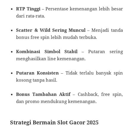
RTP Tinggi
– Persentase kemenangan lebih besar
dari rata-rata.
Scatter & Wild Sering Muncul
– Menjadi tanda
bonus free spin lebih mudah terbuka.
Kombinasi Simbol Stabil
– Putaran sering
menghasilkan line kemenangan.
Putaran Konsisten
– Tidak terlalu banyak spin
kosong tanpa hasil.
Bonus Tambahan Aktif
– Cashback, free spin,
dan promo mendukung kemenangan.
Strategi Bermain Slot Gacor 2025