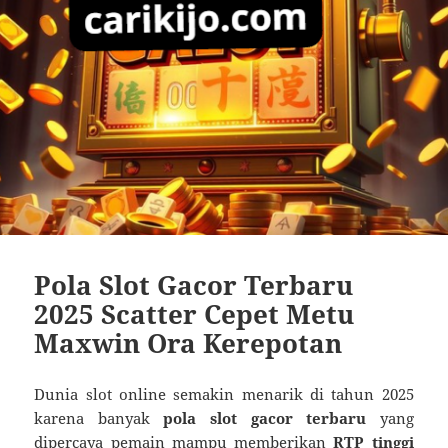
Pola Slot Gacor Terbaru
2025 Scatter Cepet Metu
Maxwin Ora Kerepotan
Dunia slot online semakin menarik di tahun 2025
karena banyak
pola slot gacor terbaru
yang
dipercaya pemain mampu memberikan
RTP tinggi