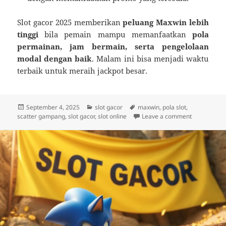
Slot gacor 2025 memberikan
peluang Maxwin lebih
tinggi
bila pemain mampu memanfaatkan
pola
permainan, jam bermain, serta pengelolaan
modal dengan baik
. Malam ini bisa menjadi waktu
terbaik untuk meraih jackpot besar.
Posted
Categories
Tags
September 4, 2025
slot gacor
maxwin
,
pola slot
,
on
on Pola Slo
scatter gampang
,
slot gacor
,
slot online
Leave a comment