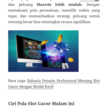
dan peluang
Maxwin lebih mudah
. Dengan
memahami pola permainan, memilih waktu yang
tepat, dan memanfaatkan strategi, peluang untuk
menang besar bisa meningkat secara signifikan.
Baca juga:
Rahasia Pemain Profesional Menang Slot
Gacor dengan Modal Kecil
Ciri Pola Slot Gacor Malam Ini