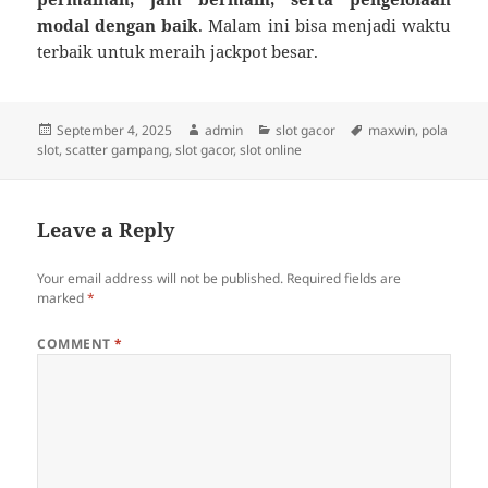
modal dengan baik
. Malam ini bisa menjadi waktu
terbaik untuk meraih jackpot besar.
Posted
Author
Categories
Tags
September 4, 2025
admin
slot gacor
maxwin
,
pola
on
slot
,
scatter gampang
,
slot gacor
,
slot online
Leave a Reply
Your email address will not be published.
Required fields are
marked
*
COMMENT
*