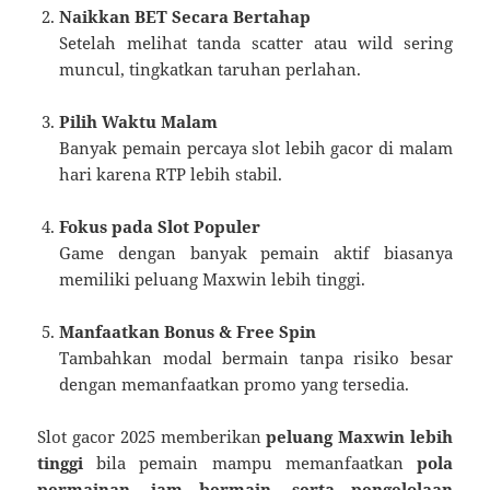
Naikkan BET Secara Bertahap
Setelah melihat tanda scatter atau wild sering
muncul, tingkatkan taruhan perlahan.
Pilih Waktu Malam
Banyak pemain percaya slot lebih gacor di malam
hari karena RTP lebih stabil.
Fokus pada Slot Populer
Game dengan banyak pemain aktif biasanya
memiliki peluang Maxwin lebih tinggi.
Manfaatkan Bonus & Free Spin
Tambahkan modal bermain tanpa risiko besar
dengan memanfaatkan promo yang tersedia.
Slot gacor 2025 memberikan
peluang Maxwin lebih
tinggi
bila pemain mampu memanfaatkan
pola
permainan, jam bermain, serta pengelolaan