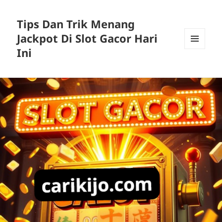
Tips Dan Trik Menang
Jackpot Di Slot Gacor Hari
Ini
MENU
AND
WIDGETS