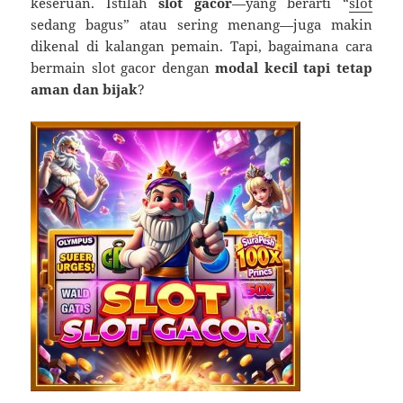
keseruan. Istilah
slot gacor
—yang berarti “
slot
sedang bagus” atau sering menang—juga makin
dikenal di kalangan pemain. Tapi, bagaimana cara
bermain slot gacor dengan
modal kecil tapi tetap
aman dan bijak
?