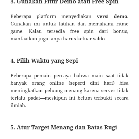
3.
Gunakan Fitur Demo atau Free Spin
Beberapa platform menyediakan
versi demo
.
Gunakan ini untuk latihan dan memahami ritme
game. Kalau tersedia free spin dari bonus,
manfaatkan juga tanpa harus keluar saldo.
4.
Pilih Waktu yang Sepi
Beberapa pemain percaya bahwa main saat tidak
banyak orang online (seperti dini hari) bisa
meningkatkan peluang menang karena server tidak
terlalu padat—meskipun ini belum terbukti secara
ilmiah.
5.
Atur Target Menang dan Batas Rugi