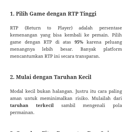
1.
Pilih Game dengan RTP Tinggi
RTP (Return to Player) adalah persentase
kemenangan yang bisa kembali ke pemain. Pilih
game dengan RTP di atas
95%
karena peluang
menangnya lebih besar. Banyak platform
mencantumkan RTP ini secara transparan.
2.
Mulai dengan Taruhan Kecil
Modal kecil bukan halangan. Justru itu cara paling
aman untuk meminimalkan risiko. Mulailah dari
taruhan terkecil
sambil mengenali pola
permainan.