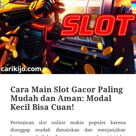
Cara Main Slot Gacor Paling
Mudah dan Aman: Modal
Kecil Bisa Cuan!
Permainan slot online makin populer karena
dianggap mudah dimainkan dan menjanjikan