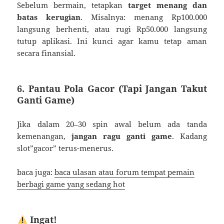
Sebelum bermain, tetapkan
target menang dan
batas kerugian
. Misalnya: menang Rp100.000
langsung berhenti, atau rugi Rp50.000 langsung
tutup aplikasi. Ini kunci agar kamu tetap aman
secara finansial.
6.
Pantau Pola Gacor (Tapi Jangan Takut
Ganti Game)
Jika dalam 20–30 spin awal belum ada tanda
kemenangan,
jangan ragu ganti game
. Kadang
slot”gacor” terus-menerus.
baca juga:
baca ulasan atau forum tempat pemain
berbagi game yang sedang hot
Ingat!