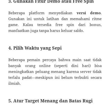
3.
Gunakan Fitur Demo atau Free Spin
Beberapa platform menyediakan
versi demo
.
Gunakan ini untuk latihan dan memahami ritme
game. Kalau tersedia free spin dari bonus,
manfaatkan juga tanpa harus keluar saldo.
4.
Pilih Waktu yang Sepi
Beberapa pemain percaya bahwa main saat tidak
banyak orang online (seperti dini hari) bisa
meningkatkan peluang menang karena server tidak
terlalu padat—meskipun ini belum terbukti secara
ilmiah.
5.
Atur Target Menang dan Batas Rugi