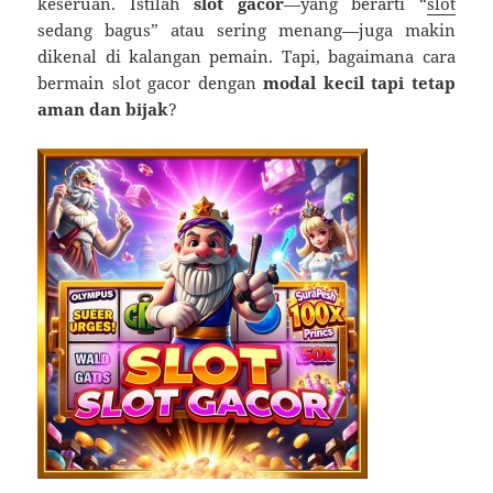
keseruan. Istilah
slot gacor
—yang berarti “
slot
sedang bagus” atau sering menang—juga makin
dikenal di kalangan pemain. Tapi, bagaimana cara
bermain slot gacor dengan
modal kecil tapi tetap
aman dan bijak
?