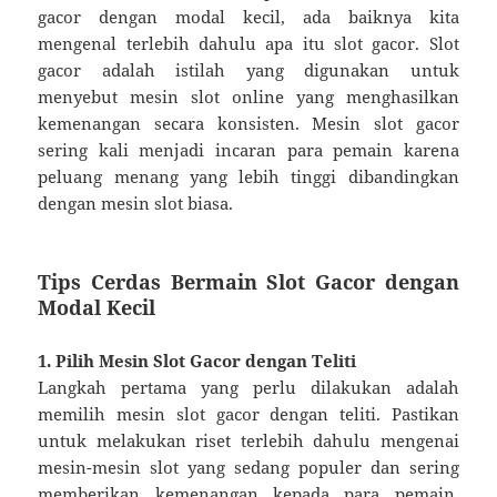
gacor dengan modal kecil, ada baiknya kita
mengenal terlebih dahulu apa itu slot gacor. Slot
gacor adalah istilah yang digunakan untuk
menyebut mesin slot online yang menghasilkan
kemenangan secara konsisten. Mesin slot gacor
sering kali menjadi incaran para pemain karena
peluang menang yang lebih tinggi dibandingkan
dengan mesin slot biasa.
Tips Cerdas Bermain Slot Gacor dengan
Modal Kecil
1. Pilih Mesin Slot Gacor dengan Teliti
Langkah pertama yang perlu dilakukan adalah
memilih mesin slot gacor dengan teliti. Pastikan
untuk melakukan riset terlebih dahulu mengenai
mesin-mesin slot yang sedang populer dan sering
memberikan kemenangan kepada para pemain.