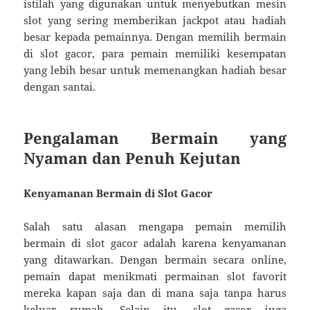
istilah yang digunakan untuk menyebutkan mesin
slot yang sering memberikan jackpot atau hadiah
besar kepada pemainnya. Dengan memilih bermain
di slot gacor, para pemain memiliki kesempatan
yang lebih besar untuk memenangkan hadiah besar
dengan santai.
Pengalaman Bermain yang
Nyaman dan Penuh Kejutan
Kenyamanan Bermain di Slot Gacor
Salah satu alasan mengapa pemain memilih
bermain di slot gacor adalah karena kenyamanan
yang ditawarkan. Dengan bermain secara online,
pemain dapat menikmati permainan slot favorit
mereka kapan saja dan di mana saja tanpa harus
keluar rumah. Selain itu, slot gacor juga