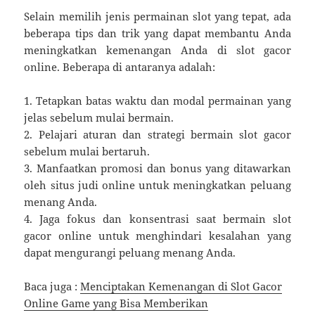
Selain memilih jenis permainan slot yang tepat, ada
beberapa tips dan trik yang dapat membantu Anda
meningkatkan kemenangan Anda di slot gacor
online. Beberapa di antaranya adalah:
1. Tetapkan batas waktu dan modal permainan yang
jelas sebelum mulai bermain.
2. Pelajari aturan dan strategi bermain slot gacor
sebelum mulai bertaruh.
3. Manfaatkan promosi dan bonus yang ditawarkan
oleh situs judi online untuk meningkatkan peluang
menang Anda.
4. Jaga fokus dan konsentrasi saat bermain slot
gacor online untuk menghindari kesalahan yang
dapat mengurangi peluang menang Anda.
Baca juga :
Menciptakan Kemenangan di Slot Gacor
Online Game yang Bisa Memberikan