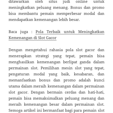
ditawarkan oleh situs judi online untuk
meningkatkan peluang menang. Bonus dan promo
bisa membantu pemain memperbesar modal dan
mendapatkan kemenangan lebih besar.
Baca juga :
Pola Terbaik untuk Meningkatkan
Kemenangan di Slot Gacor
Dengan mengetahui rahasia pola slot gacor dan
menerapkan strategi yang tepat, pemain bisa
menghasilkan kemenangan berlipat ganda dalam
permainan slot. Pemilihan mesin slot yang tepat,
pengaturan modal yang baik, kesabaran, dan
memanfaatkan bonus dan promo adalah kunci
utama dalam meraih kemenangan dalam permainan
slot gacor. Dengan bermain cerdas dan hati-hati,
pemain bisa memaksimalkan peluang menang dan
meraih kemenangan besar dalam permainan slot.
Semoga artikel ini bermanfaat bagi para pemain slot