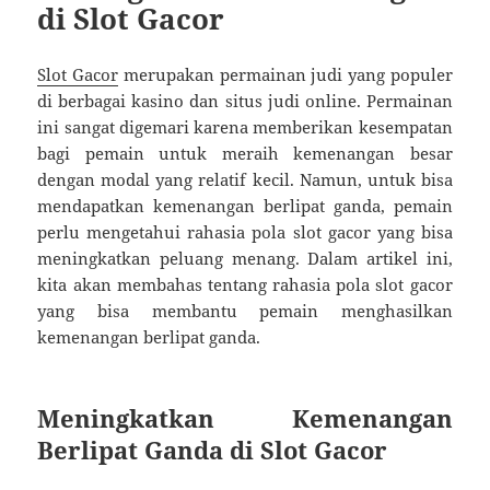
di Slot Gacor
Slot Gacor
merupakan permainan judi yang populer
di berbagai kasino dan situs judi online. Permainan
ini sangat digemari karena memberikan kesempatan
bagi pemain untuk meraih kemenangan besar
dengan modal yang relatif kecil. Namun, untuk bisa
mendapatkan kemenangan berlipat ganda, pemain
perlu mengetahui rahasia pola slot gacor yang bisa
meningkatkan peluang menang. Dalam artikel ini,
kita akan membahas tentang rahasia pola slot gacor
yang bisa membantu pemain menghasilkan
kemenangan berlipat ganda.
Meningkatkan Kemenangan
Berlipat Ganda di Slot Gacor