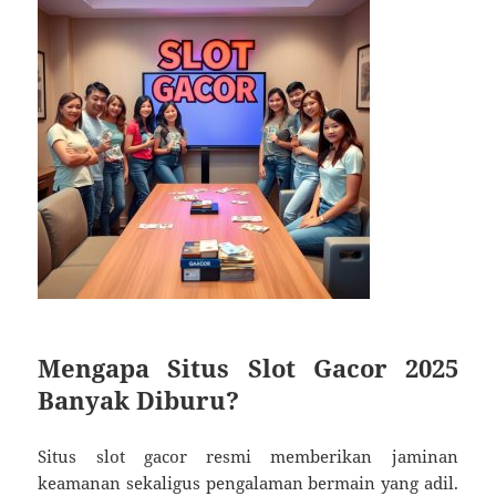
Mengapa Situs Slot Gacor 2025
Banyak Diburu?
Situs slot gacor resmi memberikan jaminan
keamanan sekaligus pengalaman bermain yang adil.