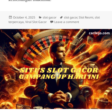
Posted
Categories
Tags
October 4, 2025
slot gacor
slot gacor
,
Slot Resmi
,
slot
on
on Heboh! Situs Slot G
terpercaya
,
Viral Slot Gacor
Leave a comment