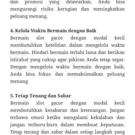
dan promosi yang ditawarkan, Anda bisa
mengurangi risiko kerugian dan meningkatkan
peluang menang.
4. Kelola Waktu Bermain dengan Baik
Bermain slot gacor dengan modal kecil
membutuhkan ketelitian dalam mengelola waktu
bermain. Hindari bermain terlalu lama dan berikan
istirahat yang cukup agar pikiran Anda tetap segar.
Dengan mengelola waktu bermain dengan baik,
Anda bisa fokus dan memaksimalkan peluang
menang.
5. Tetap Tenang dan Sabar
Bermain slot gacor dengan modal kecil
membutuhkan kesabaran dan ketenangan. Jangan
terbawa emosi ketika mengalami kekalahan dan
jangan terburu-buru dalam membuat keputusan.
Tetap tenang dan sabar dalam setiap langkah yang