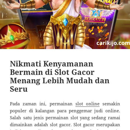
Nikmati Kenyamanan
Bermain di Slot Gacor
Menang Lebih Mudah dan
Seru
Pada zaman ini, permainan
slot online
semakin
populer di kalangan para penggemar judi online.
Salah satu jenis permainan slot yang sedang ramai
dimainkan adalah slot gacor. Slot gacor merupakan