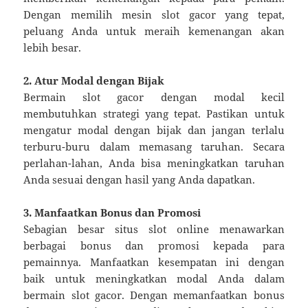
Dengan memilih mesin slot gacor yang tepat,
peluang Anda untuk meraih kemenangan akan
lebih besar.
2. Atur Modal dengan Bijak
Bermain slot gacor dengan modal kecil
membutuhkan strategi yang tepat. Pastikan untuk
mengatur modal dengan bijak dan jangan terlalu
terburu-buru dalam memasang taruhan. Secara
perlahan-lahan, Anda bisa meningkatkan taruhan
Anda sesuai dengan hasil yang Anda dapatkan.
3. Manfaatkan Bonus dan Promosi
Sebagian besar situs slot online menawarkan
berbagai bonus dan promosi kepada para
pemainnya. Manfaatkan kesempatan ini dengan
baik untuk meningkatkan modal Anda dalam
bermain slot gacor. Dengan memanfaatkan bonus