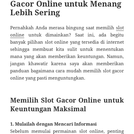
Gacor Online untuk Menang
Lebih Sering
Pernahkah Anda merasa bingung saat memilih
slot
online
untuk dimainkan? Saat ini, ada begitu
banyak pilihan slot online yang tersedia di internet
sehingga membuat kita sulit untuk menentukan
mana yang akan memberikan keuntungan. Namun,
jangan khawatir karena saya akan memberikan
panduan bagaimana cara mudah memilih slot gacor
online yang pasti menguntungkan.
Memilih Slot Gacor Online untuk
Keuntungan Maksimal
1. Mulailah dengan Mencari Informasi
Sebelum memulai permainan slot online, penting