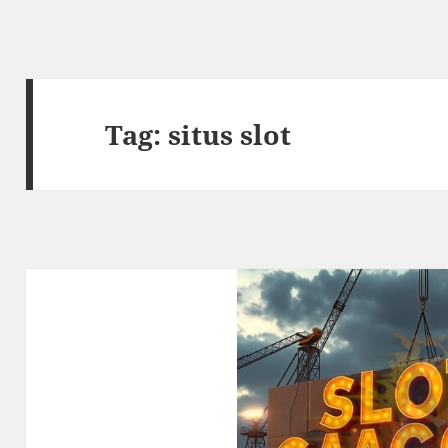
Tag:
situs slot