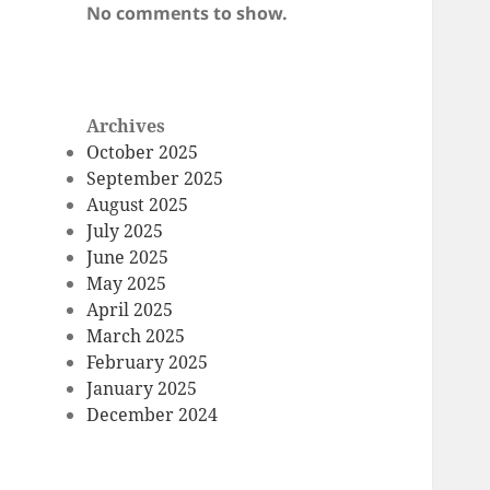
No comments to show.
Archives
October 2025
September 2025
August 2025
July 2025
June 2025
May 2025
April 2025
March 2025
February 2025
January 2025
December 2024