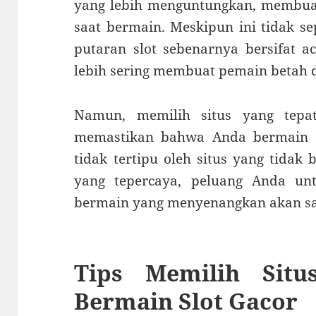
yang lebih menguntungkan, membuat
saat bermain. Meskipun ini tidak s
putaran slot sebenarnya bersifat a
lebih sering membuat pemain betah 
Namun, memilih situs yang tepa
memastikan bahwa Anda bermain 
tidak tertipu oleh situs yang tidak
yang tepercaya, peluang Anda u
bermain yang menyenangkan akan san
Tips Memilih Situ
Bermain Slot Gacor