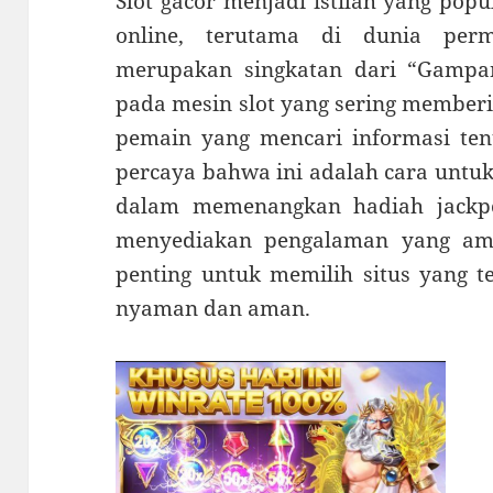
Slot gacor menjadi istilah yang pop
online, terutama di dunia perm
merupakan singkatan dari “Gampa
pada mesin slot yang sering member
pemain yang mencari informasi te
percaya bahwa ini adalah cara untu
dalam memenangkan hadiah jackpo
menyediakan pengalaman yang ama
penting untuk memilih situs yang t
nyaman dan aman.