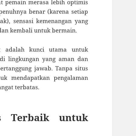
 pemain merasa lebih optimis
epenuhnya benar (karena setiap
cak), sensasi kemenangan yang
dan kembali untuk bermain.
t adalah kunci utama untuk
di lingkungan yang aman dan
 bertanggung jawab. Tanpa situs
ntuk mendapatkan pengalaman
gat terbatas.
s Terbaik untuk