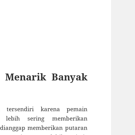
r Menarik Banyak
k tersendiri karena pemain
 lebih sering memberikan
 dianggap memberikan putaran