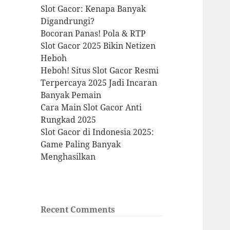
Slot Gacor: Kenapa Banyak
Digandrungi?
Bocoran Panas! Pola & RTP
Slot Gacor 2025 Bikin Netizen
Heboh
Heboh! Situs Slot Gacor Resmi
Terpercaya 2025 Jadi Incaran
Banyak Pemain
Cara Main Slot Gacor Anti
Rungkad 2025
Slot Gacor di Indonesia 2025:
Game Paling Banyak
Menghasilkan
Recent Comments