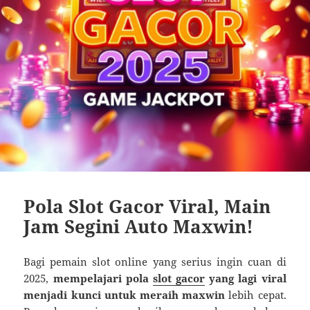
Pola Slot Gacor Viral, Main
Jam Segini Auto Maxwin!
Bagi pemain slot online yang serius ingin cuan di
2025,
mempelajari pola
slot gacor
yang lagi viral
menjadi kunci untuk meraih maxwin
lebih cepat.