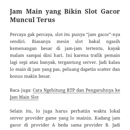
Jam Main yang Bikin Slot Gacor
Muncul Terus
Percaya gak percaya, slot itu punya “jam gacor”-nya
sendiri. Biasanya mesin slot bakal ngasih
kemenangan besar di jam-jam tertentu, kayak
malam sampai dini hari. Ini karena trafik pemain
lagi sepi atau banyak, tergantung server. Jadi kalau
lo main di jam yang pas, peluang dapetin scatter dan
bonus makin besar.
Baca juga:
Cara Ngehitung RTP dan Pengaruhnya ke
Jam Main Slot
Selain itu, lo juga harus perhatiin waktu lokal
server provider game yang lo mainin. Kadang jam
gacor di provider A beda sama provider B. Jadi