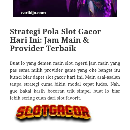
Strategi Pola Slot Gacor
Hari Ini: Jam Main &
Provider Terbaik
Buat lo yang demen main slot, ngerti jam main yang
pas sama milih provider game yang oke banget itu
kunci biar dapet
slot gacor hari ini
. Main asal-asalan
tanpa strategi cuma bikin modal cepat ludes. Nah,
gue bakal kasih bocoran trik simpel buat lo biar
lebih sering cuan dari slot favorit.