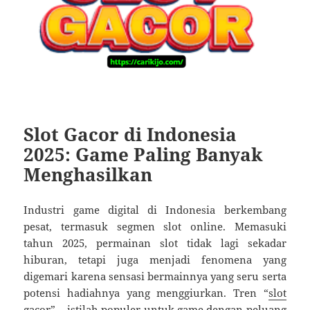
Slot Gacor di Indonesia
2025: Game Paling Banyak
Menghasilkan
Industri game digital di Indonesia berkembang
pesat, termasuk segmen slot online. Memasuki
tahun 2025, permainan slot tidak lagi sekadar
hiburan, tetapi juga menjadi fenomena yang
digemari karena sensasi bermainnya yang seru serta
potensi hadiahnya yang menggiurkan. Tren “
slot
gacor
” – istilah populer untuk game dengan peluang