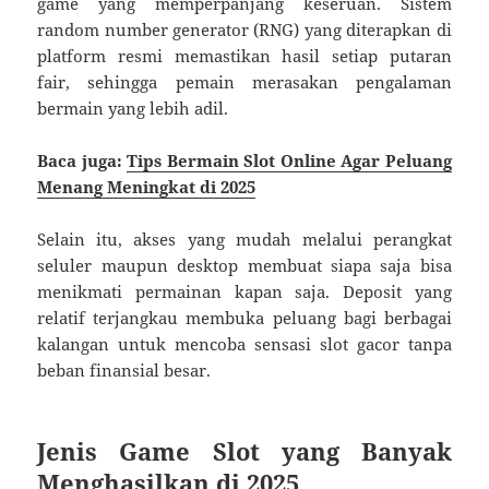
game yang memperpanjang keseruan. Sistem
random number generator (RNG) yang diterapkan di
platform resmi memastikan hasil setiap putaran
fair, sehingga pemain merasakan pengalaman
bermain yang lebih adil.
Baca juga:
Tips Bermain Slot Online Agar Peluang
Menang Meningkat di 2025
Selain itu, akses yang mudah melalui perangkat
seluler maupun desktop membuat siapa saja bisa
menikmati permainan kapan saja. Deposit yang
relatif terjangkau membuka peluang bagi berbagai
kalangan untuk mencoba sensasi slot gacor tanpa
beban finansial besar.
Jenis Game Slot yang Banyak
Menghasilkan di 2025