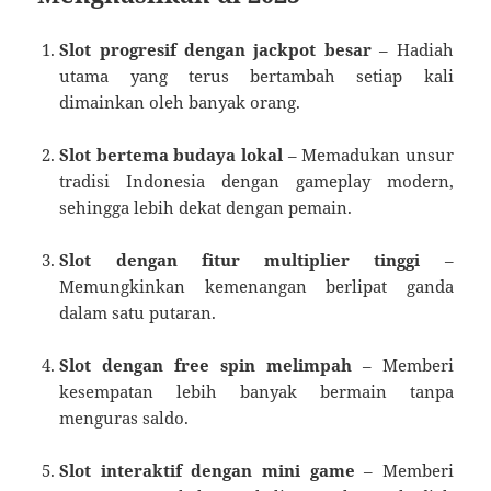
Slot progresif dengan jackpot besar
– Hadiah
utama yang terus bertambah setiap kali
dimainkan oleh banyak orang.
Slot bertema budaya lokal
– Memadukan unsur
tradisi Indonesia dengan gameplay modern,
sehingga lebih dekat dengan pemain.
Slot dengan fitur multiplier tinggi
–
Memungkinkan kemenangan berlipat ganda
dalam satu putaran.
Slot dengan free spin melimpah
– Memberi
kesempatan lebih banyak bermain tanpa
menguras saldo.
Slot interaktif dengan mini game
– Memberi