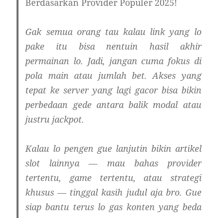
Berdasarkan Provider Populer 2025!
Gak semua orang tau kalau
link yang lo
pake itu bisa nentuin hasil akhir
permainan lo
. Jadi, jangan cuma fokus di
pola main atau jumlah bet. Akses yang
tepat ke server yang lagi gacor bisa bikin
perbedaan gede antara balik modal atau
justru jackpot.
Kalau lo pengen gue lanjutin bikin artikel
slot lainnya — mau bahas provider
tertentu, game tertentu, atau strategi
khusus — tinggal kasih judul aja bro. Gue
siap bantu terus lo gas konten yang beda