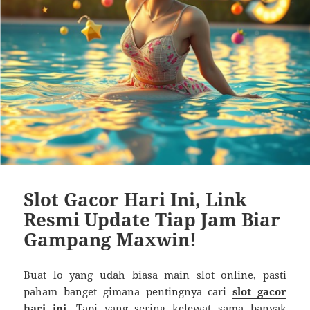
Slot Gacor Hari Ini, Link
Resmi Update Tiap Jam Biar
Gampang Maxwin!
Buat lo yang udah biasa main slot online, pasti
paham banget gimana pentingnya cari
slot gacor
hari ini
. Tapi yang sering kelewat sama banyak