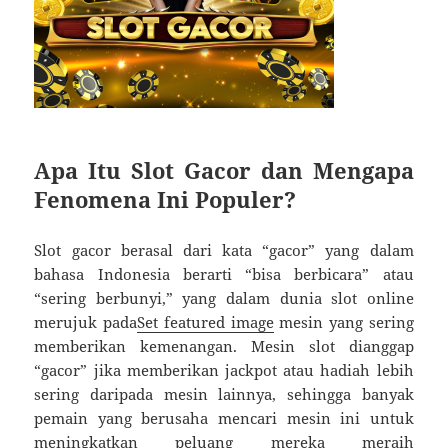
Apa Itu Slot Gacor dan Mengapa
Fenomena Ini Populer?
Slot gacor berasal dari kata “gacor” yang dalam
bahasa Indonesia berarti “bisa berbicara” atau
“sering berbunyi,” yang dalam dunia slot online
merujuk pada
Set featured image
mesin yang sering
memberikan kemenangan. Mesin slot dianggap
“gacor” jika memberikan jackpot atau hadiah lebih
sering daripada mesin lainnya, sehingga banyak
pemain yang berusaha mencari mesin ini untuk
meningkatkan peluang mereka meraih