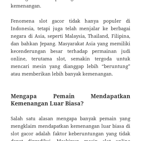
kemenangan.
Fenomena slot gacor tidak hanya populer di
Indonesia, tetapi juga telah menjalar ke berbagai
negara di Asia, seperti Malaysia, Thailand, Filipina,
dan bahkan Jepang. Masyarakat Asia yang memiliki
kecenderungan besar terhadap permainan judi
online, terutama slot, semakin tergoda untuk
mencari mesin yang dianggap lebih “beruntung”
atau memberikan lebih banyak kemenangan.
Mengapa Pemain Mendapatkan
Kemenangan Luar Biasa?
Salah satu alasan mengapa banyak pemain yang
mengklaim mendapatkan kemenangan luar biasa di
slot gacor adalah faktor keberuntungan yang tidak