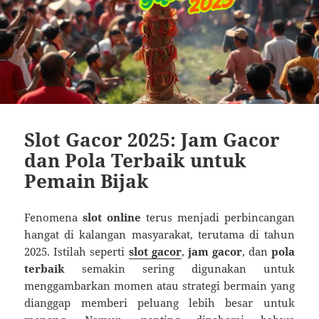
Slot Gacor 2025: Jam Gacor
dan Pola Terbaik untuk
Pemain Bijak
Fenomena
slot online
terus menjadi perbincangan
hangat di kalangan masyarakat, terutama di tahun
2025. Istilah seperti
slot gacor
,
jam gacor
, dan
pola
terbaik
semakin sering digunakan untuk
menggambarkan momen atau strategi bermain yang
dianggap memberi peluang lebih besar untuk