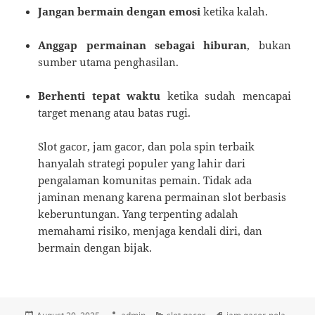
Jangan bermain dengan emosi
ketika kalah.
Anggap permainan sebagai hiburan
, bukan
sumber utama penghasilan.
Berhenti tepat waktu
ketika sudah mencapai
target menang atau batas rugi.
Slot gacor, jam gacor, dan pola spin terbaik
hanyalah strategi populer yang lahir dari
pengalaman komunitas pemain. Tidak ada
jaminan menang karena permainan slot berbasis
keberuntungan. Yang terpenting adalah
memahami risiko, menjaga kendali diri, dan
bermain dengan bijak.
Posted
Author
Categories
Tags